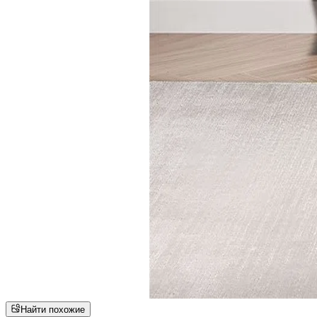
Найти похожие