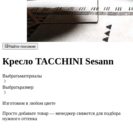
Найти похожие
Кресло TACCHINI Sesann
Выбрать
материалы
Выбрать
размер
Изготовим в любом цвете
Просто добавьте товар — менеджер свяжется для подбора
нужного оттенка