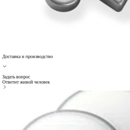
Доставка и производство
Задать вопрос
Ответит живой человек