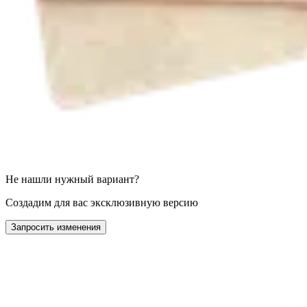
Не нашли нужный вариант?
Создадим для вас эксклюзивную версию
Запросить изменения