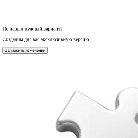
Не нашли нужный вариант?
Создадим для вас эксклюзивную версию
Запросить изменения