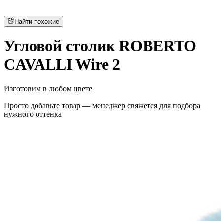
Найти похожие
Угловой столик ROBERTO
CAVALLI Wire 2
Изготовим в любом цвете
Просто добавьте товар — менеджер свяжется для подбора
нужного оттенка