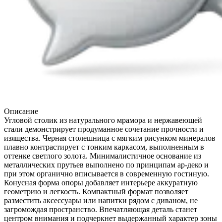
Описание
Угловой столик из натурального мрамора и нержавеющей
стали демонстрирует продуманное сочетание прочности и
изящества. Черная столешница с мягким рисунком минералов
плавно контрастирует с тонким каркасом, выполненным в
оттенке светлого золота. Минималистичное основание из
металлических прутьев выполнено по принципам ар-деко и
при этом органично вписывается в современную гостиную.
Конусная форма опоры добавляет интерьере аккуратную
геометрию и легкость. Компактный формат позволяет
разместить аксессуары или напитки рядом с диваном, не
загромождая пространство. Впечатляющая деталь станет
центром внимания и подчеркнет выдержанный характер зоны