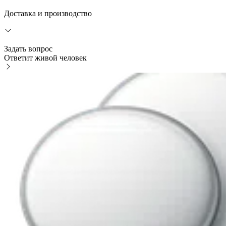
Доставка и производство
Задать вопрос
Ответит живой человек