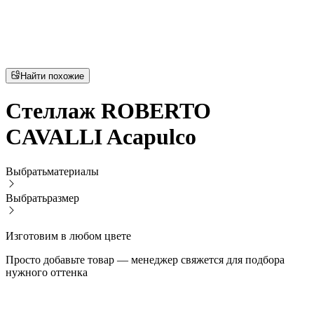
Найти похожие
Стеллаж ROBERTO
CAVALLI Acapulco
Выбрать
материалы
Выбрать
размер
Изготовим в любом цвете
Просто добавьте товар — менеджер свяжется для подбора
нужного оттенка