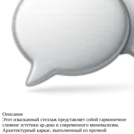
Описание
Этот изысканный стеллаж представляет собой гармоничное
слияние эстетики ар-деко и современного минимализма.
Архитектурный каркас, выполненный из прочной