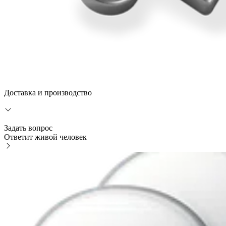
Доставка и производство
Задать вопрос
Ответит живой человек