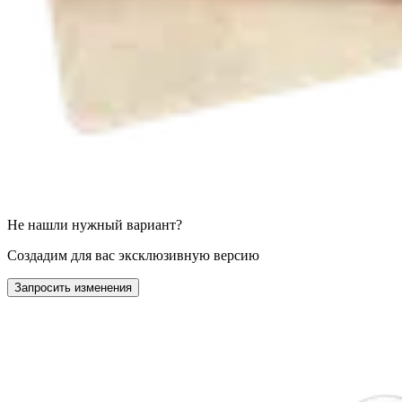
Не нашли нужный вариант?
Создадим для вас эксклюзивную версию
Запросить изменения