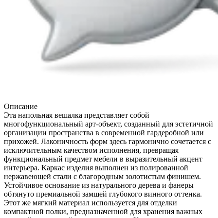
Описание
Эта напольная вешалка представляет собой
многофункциональный арт-объект, созданный для эстетичной
организации пространства в современной гардеробной или
прихожей. Лаконичность форм здесь гармонично сочетается с
исключительным качеством исполнения, превращая
функциональный предмет мебели в выразительный акцент
интерьера. Каркас изделия выполнен из полированной
нержавеющей стали с благородным золотистым финишем.
Устойчивое основание из натурального дерева и фанеры
обтянуто премиальной замшей глубокого винного оттенка.
Этот же мягкий материал используется для отделки
компактной полки, предназначенной для хранения важных