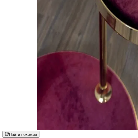
Найти похожие