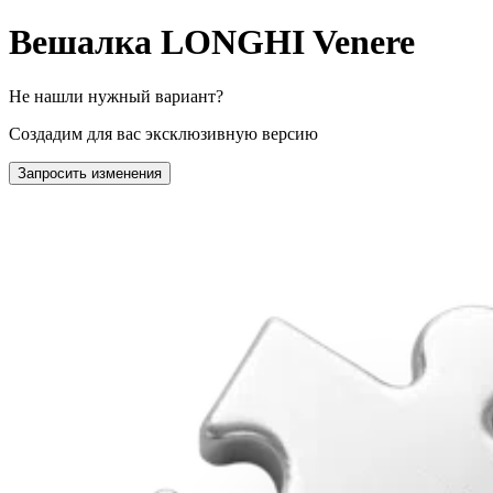
Вешалка LONGHI Venere
Не нашли нужный вариант?
Создадим для вас эксклюзивную версию
Запросить изменения