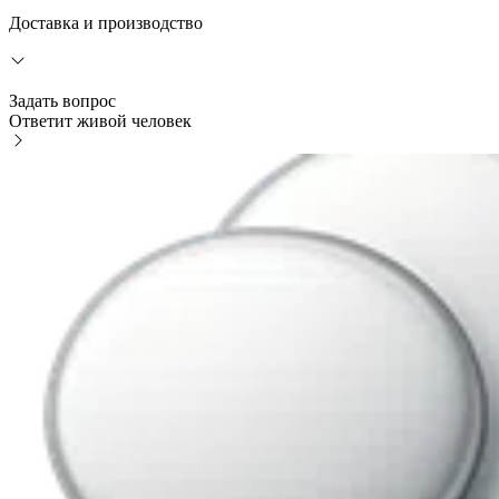
Доставка и производство
Задать вопрос
Ответит живой человек