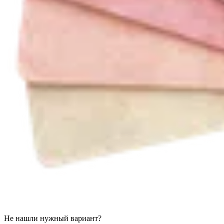
Не нашли нужный вариант?