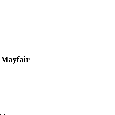
Mayfair