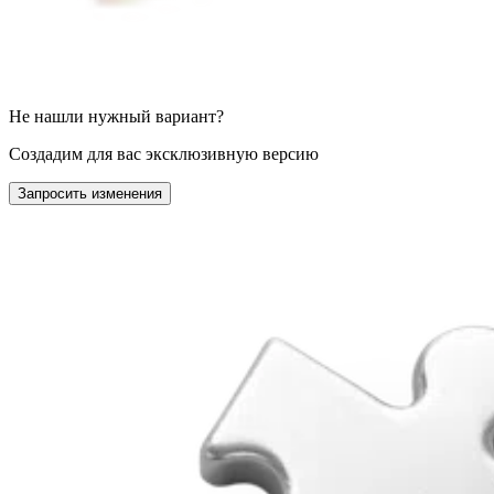
Не нашли нужный вариант?
Создадим для вас эксклюзивную версию
Запросить изменения