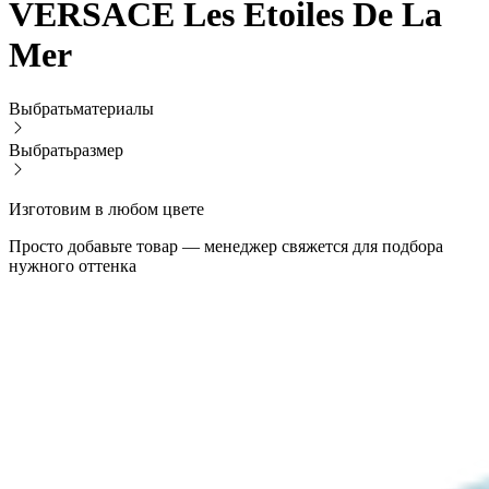
VERSACE Les Etoiles De La
Mer
Выбрать
материалы
Выбрать
размер
Изготовим в любом цвете
Просто добавьте товар — менеджер свяжется для подбора
нужного оттенка