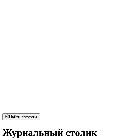
Найти похожие
Журнальный столик