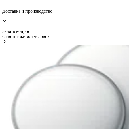
Доставка и производство
Задать вопрос
Ответит живой человек