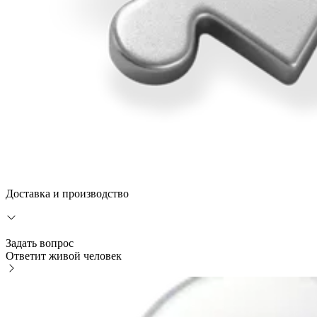
Доставка и производство
Задать вопрос
Ответит живой человек