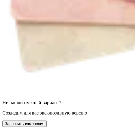
Не нашли нужный вариант?
Создадим для вас эксклюзивную версию
Запросить изменения