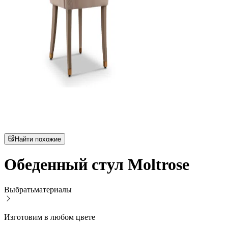
Найти похожие
Обеденный стул Moltrose
Выбрать
материалы
Изготовим в любом цвете