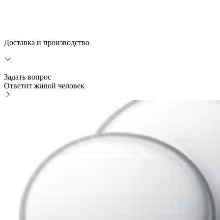
Доставка и производство
Задать вопрос
Ответит живой человек