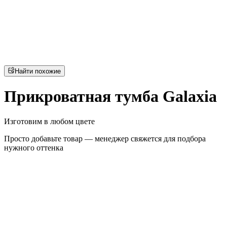
Найти похожие
Прикроватная тумба Galaxia
Изготовим в любом цвете
Просто добавьте товар — менеджер свяжется для подбора
нужного оттенка