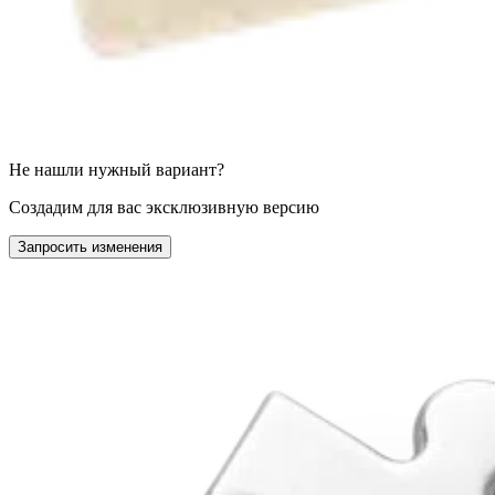
Не нашли нужный вариант?
Создадим для вас эксклюзивную версию
Запросить изменения