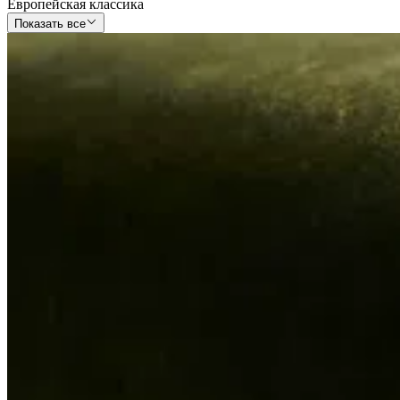
Европейская классика
Показать все