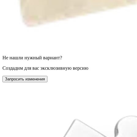
Не нашли нужный вариант?
Создадим для вас эксклюзивную версию
Запросить изменения