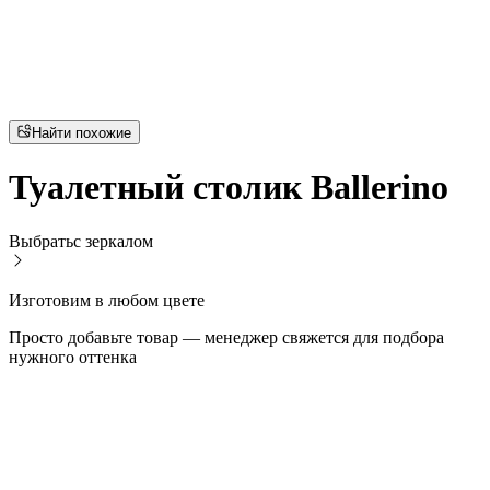
Найти похожие
Туалетный столик Ballerino
Выбрать
с зеркалом
Изготовим в любом цвете
Просто добавьте товар — менеджер свяжется для подбора
нужного оттенка