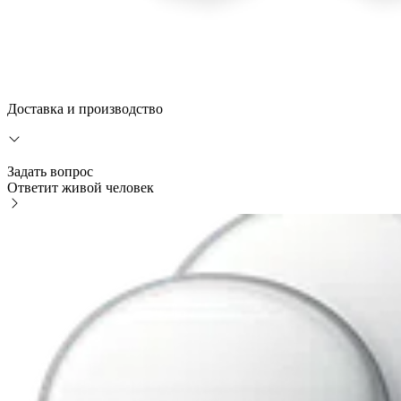
Доставка и производство
Задать вопрос
Ответит живой человек