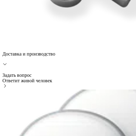
Доставка и производство
Задать вопрос
Ответит живой человек