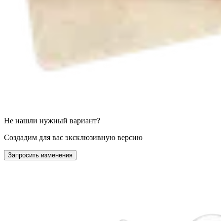
Не нашли нужный вариант?
Создадим для вас эксклюзивную версию
Запросить изменения