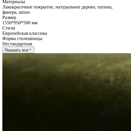
Материалы
Лакокрасочное покрытие
,
натуральное дерево
,
патина
,
фанера
,
шпон
Размер
1550*950*500 мм
Стили
Европейская классика
Форма столешницы
Нестандартная
Показать все