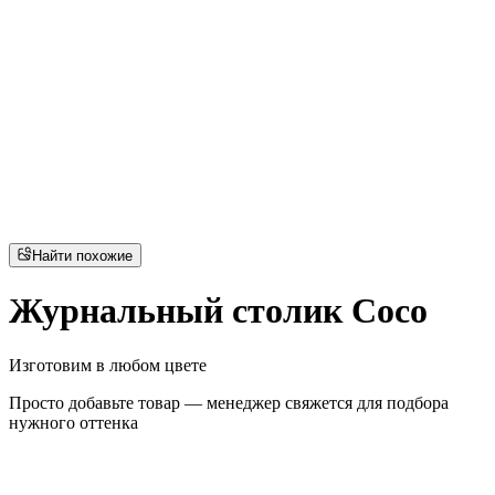
Найти похожие
Журнальный столик Coco
Изготовим в любом цвете
Просто добавьте товар — менеджер свяжется для подбора
нужного оттенка