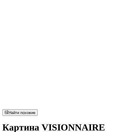
Найти похожие
Картина VISIONNAIRE