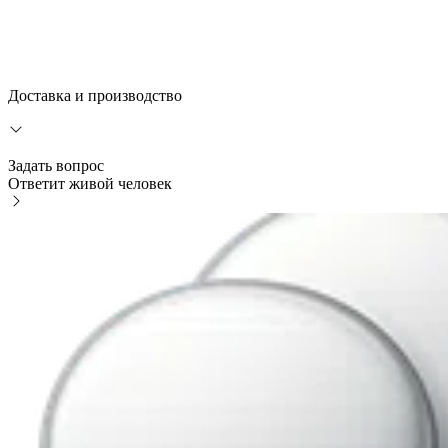
Доставка и производство
Задать вопрос
Ответит живой человек