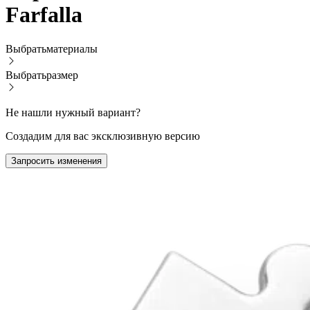
Farfalla
Выбрать
материалы
Выбрать
размер
Не нашли нужный вариант?
Создадим для вас эксклюзивную версию
Запросить изменения