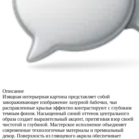
Описание
Изящная интерьерная картина представляет собой
завораживающее изображение лазурной бабочки, чьи
расправленные крылья эффектно контрастируют с глубоким
темным фоном. Насыщенный синий оттенок центрального
образа создает выразительный акцент, притягивая взор своей
чистотой и глубиной. Мастерское исполнение объединяет
современные технологичные материалы и премиальный
декор. Поверхность из глянцевого акрила обеспечивает