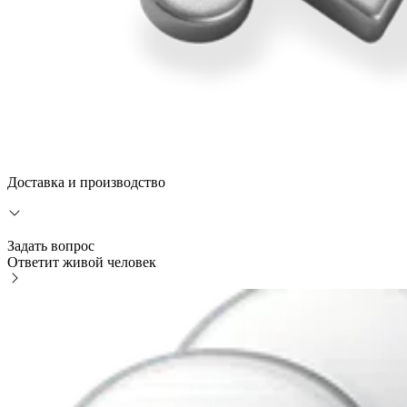
Доставка и производство
Задать вопрос
Ответит живой человек