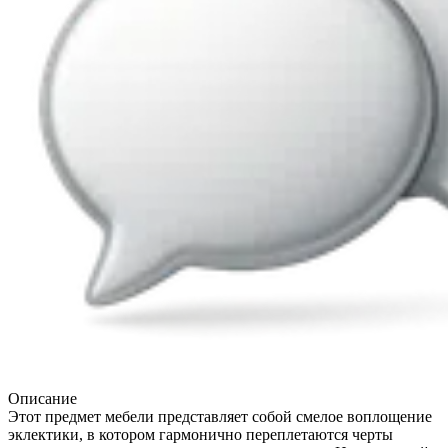
Описание
Этот предмет мебели представляет собой смелое воплощение
эклектики, в котором гармонично переплетаются черты