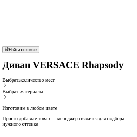
Найти похожие
Диван VERSACE Rhapsody
Выбрать
количество мест
Выбрать
материалы
Изготовим в любом цвете
Просто добавьте товар — менеджер свяжется для подбора
нужного оттенка