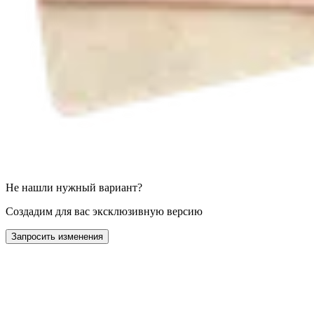
Не нашли нужный вариант?
Создадим для вас эксклюзивную версию
Запросить изменения