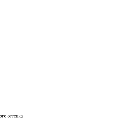
ого оттенка