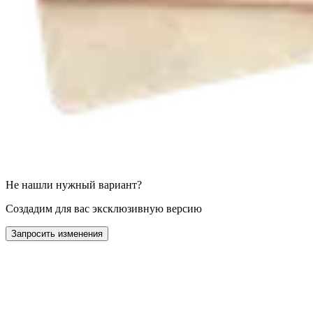
Не нашли нужный вариант?
Создадим для вас эксклюзивную версию
Запросить изменения