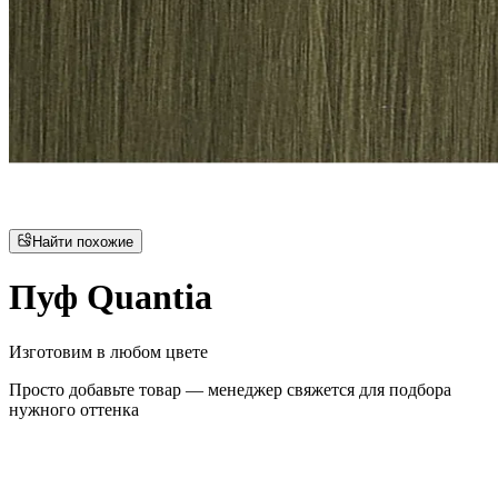
Найти похожие
Пуф Quantia
Изготовим в любом цвете
Просто добавьте товар — менеджер свяжется для подбора
нужного оттенка