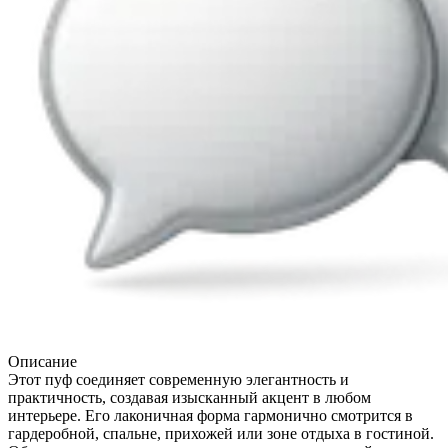
Описание
Этот пуф соединяет современную элегантность и
практичность, создавая изысканный акцент в любом
интерьере. Его лаконичная форма гармонично смотрится в
гардеробной, спальне, прихожей или зоне отдыха в гостиной.