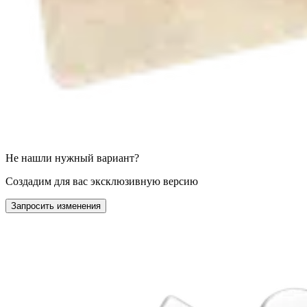
Не нашли нужный вариант?
Создадим для вас эксклюзивную версию
Запросить изменения