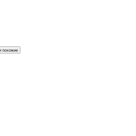
и похожие