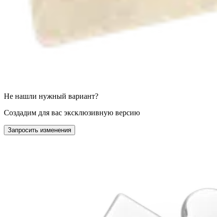
Не нашли нужный вариант?
Создадим для вас эксклюзивную версию
Запросить изменения