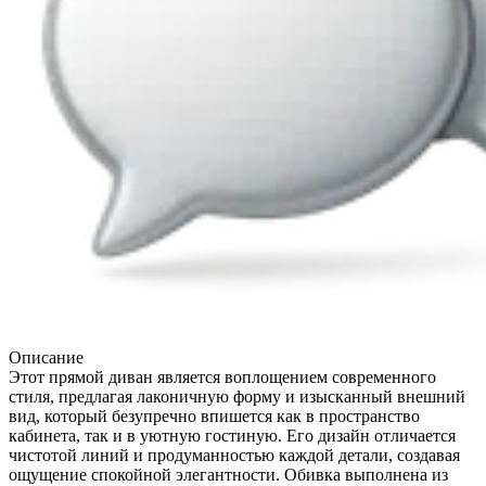
Описание
Этот прямой диван является воплощением современного
стиля, предлагая лаконичную форму и изысканный внешний
вид, который безупречно впишется как в пространство
кабинета, так и в уютную гостиную. Его дизайн отличается
чистотой линий и продуманностью каждой детали, создавая
ощущение спокойной элегантности. Обивка выполнена из