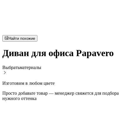
Найти похожие
Диван для офиса Papavero
Выбрать
материалы
Изготовим в любом цвете
Просто добавьте товар — менеджер свяжется для подбора
нужного оттенка