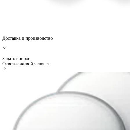
Доставка и производство
Задать вопрос
Ответит живой человек