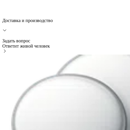
Доставка и производство
Задать вопрос
Ответит живой человек