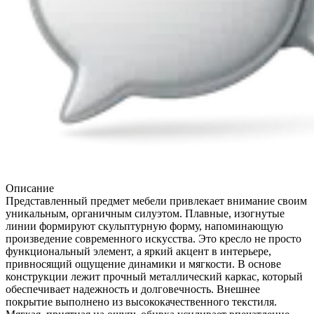
Описание
Представленный предмет мебели привлекает внимание своим
уникальным, органичным силуэтом. Плавные, изогнутые
линии формируют скульптурную форму, напоминающую
произведение современного искусства. Это кресло не просто
функциональный элемент, а яркий акцент в интерьере,
привносящий ощущение динамики и мягкости. В основе
конструкции лежит прочный металлический каркас, который
обеспечивает надежность и долговечность. Внешнее
покрытие выполнено из высококачественного текстиля.