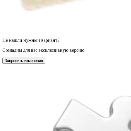
Не нашли нужный вариант?
Создадим для вас эксклюзивную версию
Запросить изменения