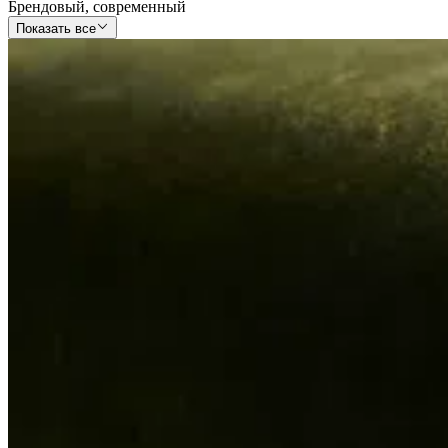
Брендовый
,
современный
Показать все