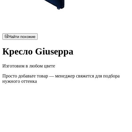
Найти похожие
Кресло Giuseppa
Изготовим в любом цвете
Просто добавьте товар — менеджер свяжется для подбора
нужного оттенка