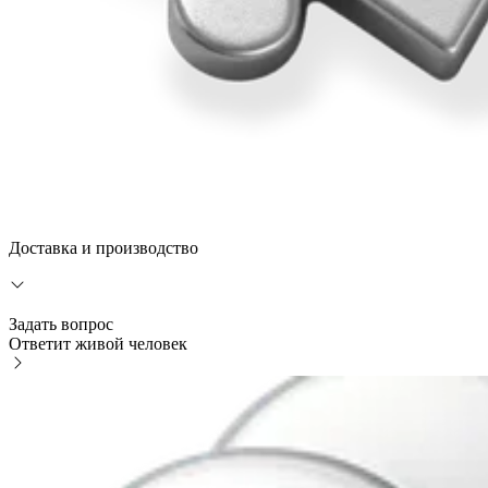
Доставка и производство
Задать вопрос
Ответит живой человек