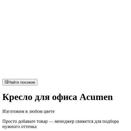
Найти похожие
Кресло для офиса Acumen
Изготовим в любом цвете
Просто добавьте товар — менеджер свяжется для подбора
нужного оттенка