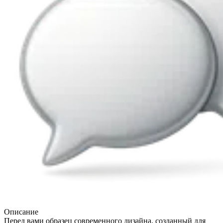
Описание
Перед вами образец современного дизайна, созданный для