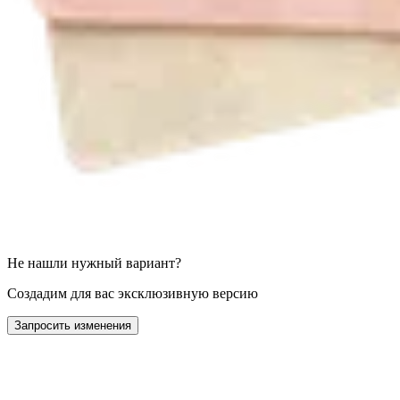
Не нашли нужный вариант?
Создадим для вас эксклюзивную версию
Запросить изменения