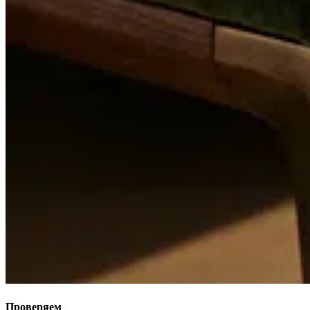
Проверяем