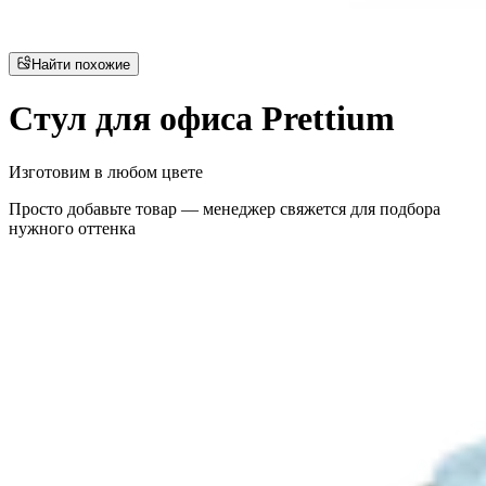
Найти похожие
Стул для офиса Prettium
Изготовим в любом цвете
Просто добавьте товар — менеджер свяжется для подбора
нужного оттенка