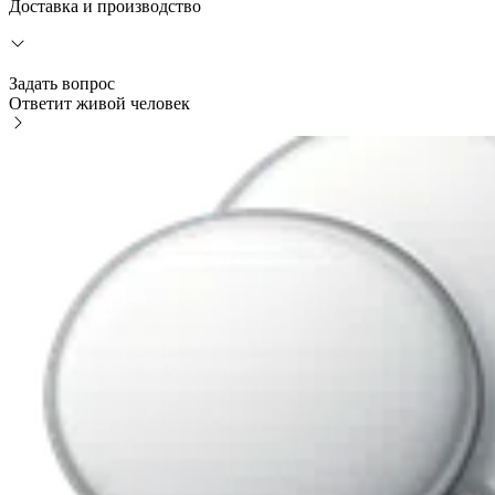
Доставка и производство
Задать вопрос
Ответит живой человек