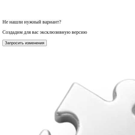
Не нашли нужный вариант?
Создадим для вас эксклюзивную версию
Запросить изменения