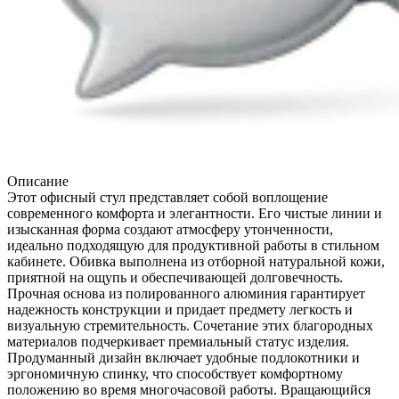
Описание
Этот офисный стул представляет собой воплощение
современного комфорта и элегантности. Его чистые линии и
изысканная форма создают атмосферу утонченности,
идеально подходящую для продуктивной работы в стильном
кабинете. Обивка выполнена из отборной натуральной кожи,
приятной на ощупь и обеспечивающей долговечность.
Прочная основа из полированного алюминия гарантирует
надежность конструкции и придает предмету легкость и
визуальную стремительность. Сочетание этих благородных
материалов подчеркивает премиальный статус изделия.
Продуманный дизайн включает удобные подлокотники и
эргономичную спинку, что способствует комфортному
положению во время многочасовой работы. Вращающийся