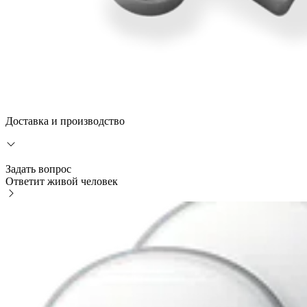
Доставка и производство
Задать вопрос
Ответит живой человек