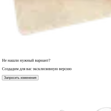
Не нашли нужный вариант?
Создадим для вас эксклюзивную версию
Запросить изменения