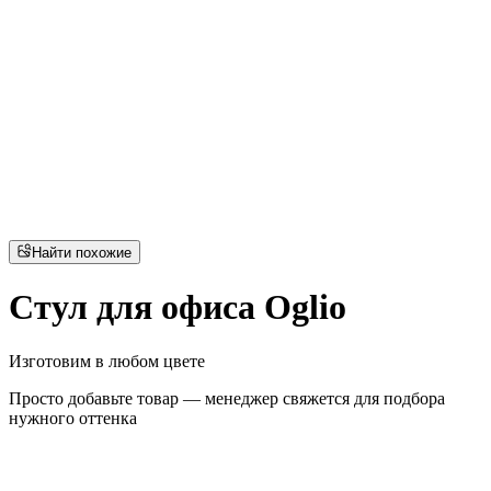
Найти похожие
Стул для офиса Oglio
Изготовим в любом цвете
Просто добавьте товар — менеджер свяжется для подбора
нужного оттенка