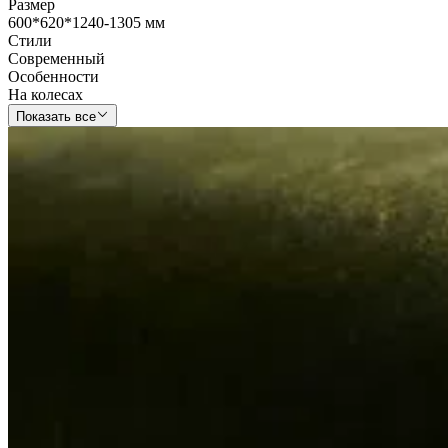
Размер
600*620*1240-1305 мм
Стили
Современный
Особенности
На колесах
Показать все