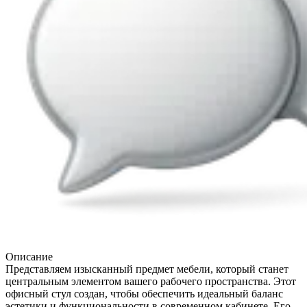
Описание
Представляем изысканный предмет мебели, который станет
центральным элементом вашего рабочего пространства. Этот
офисный стул создан, чтобы обеспечить идеальный баланс
эстетики и функциональности в современном кабинете. Его