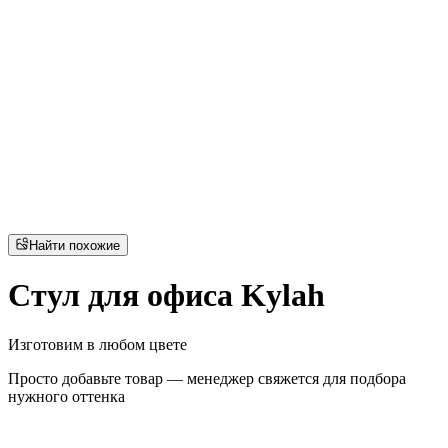
Найти похожие
Стул для офиса Kylah
Изготовим в любом цвете
Просто добавьте товар — менеджер свяжется для подбора
нужного оттенка