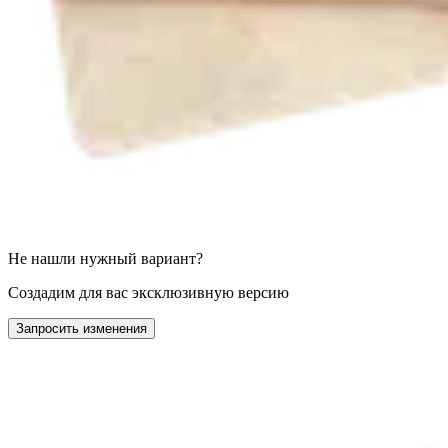
Не нашли нужный вариант?
Создадим для вас эксклюзивную версию
Запросить изменения