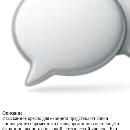
Описание
Изысканное кресло для кабинета представляет собой
воплощение современного стиля, органично сочетающего
функциональность и высокий эстетический уровень. Его