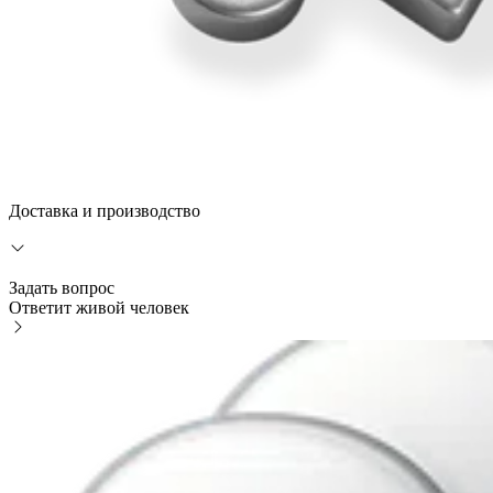
Доставка и производство
Задать вопрос
Ответит живой человек