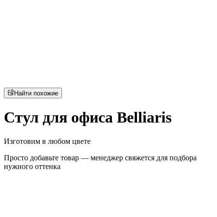
Найти похожие
Стул для офиса Belliaris
Изготовим в любом цвете
Просто добавьте товар — менеджер свяжется для подбора
нужного оттенка