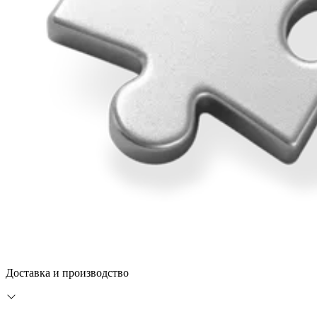
Доставка и производство