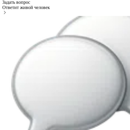
Задать вопрос
Ответит живой человек