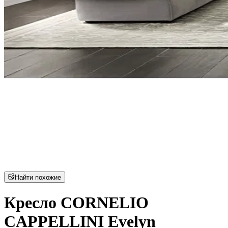
Найти похожие
Кресло CORNELIO
CAPPELLINI Evelyn