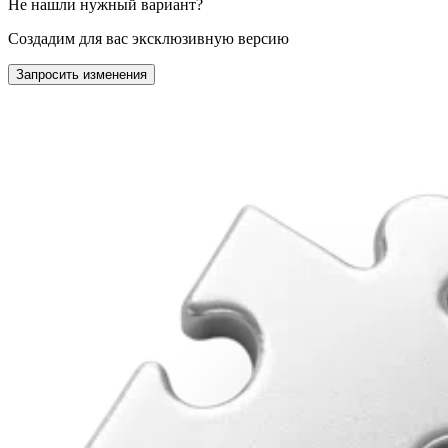
Не нашли нужный вариант?
Создадим для вас эксклюзивную версию
Запросить изменения