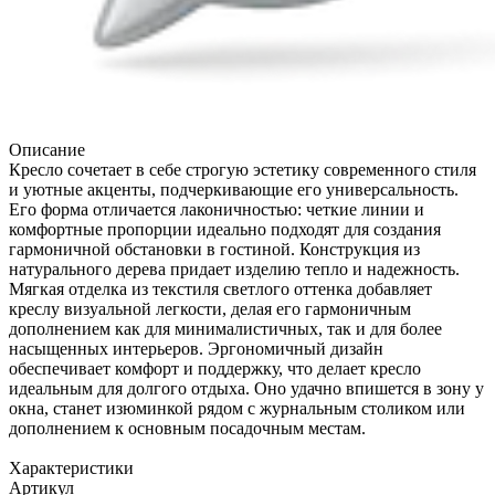
Описание
Кресло сочетает в себе строгую эстетику современного стиля
и уютные акценты, подчеркивающие его универсальность.
Его форма отличается лаконичностью: четкие линии и
комфортные пропорции идеально подходят для создания
гармоничной обстановки в гостиной. Конструкция из
натурального дерева придает изделию тепло и надежность.
Мягкая отделка из текстиля светлого оттенка добавляет
креслу визуальной легкости, делая его гармоничным
дополнением как для минималистичных, так и для более
насыщенных интерьеров. Эргономичный дизайн
обеспечивает комфорт и поддержку, что делает кресло
идеальным для долгого отдыха. Оно удачно впишется в зону у
окна, станет изюминкой рядом с журнальным столиком или
дополнением к основным посадочным местам.
Характеристики
Артикул