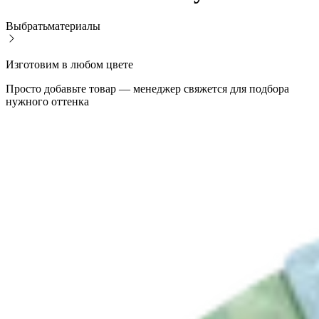
Выбрать
материалы
Изготовим в любом цвете
Просто добавьте товар — менеджер свяжется для подбора
нужного оттенка