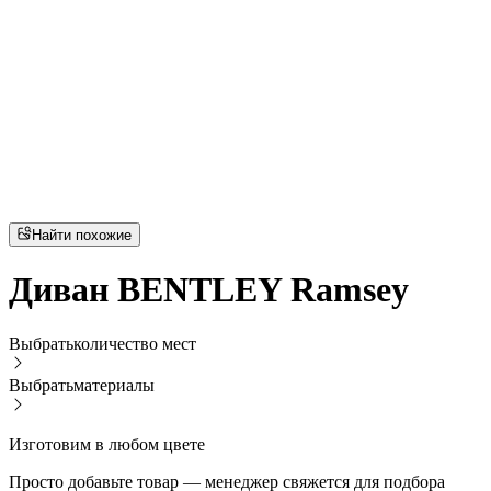
Найти похожие
Диван BENTLEY Ramsey
Выбрать
количество мест
Выбрать
материалы
Изготовим в любом цвете
Просто добавьте товар — менеджер свяжется для подбора