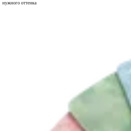
нужного оттенка