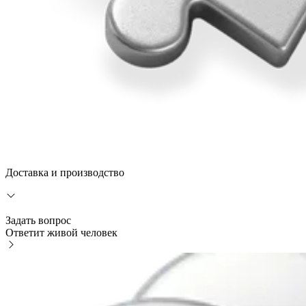
Доставка и производство
Задать вопрос
Ответит живой человек