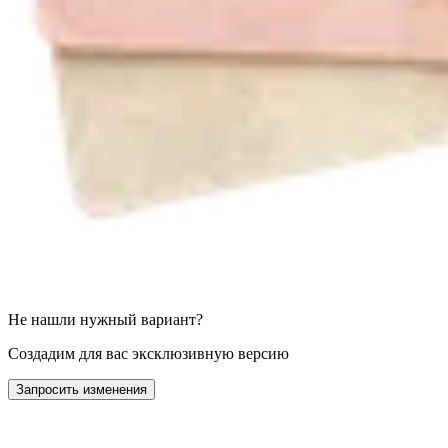
Не нашли нужный вариант?
Создадим для вас эксклюзивную версию
Запросить изменения