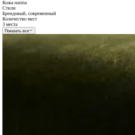
Кожа наппа
Стили
Брендовый
,
современный
Количество мест
3 места
Показать все