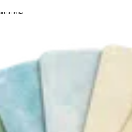
ого оттенка