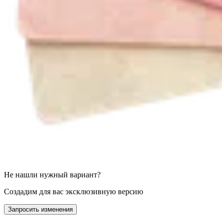
Не нашли нужный вариант?
Создадим для вас эксклюзивную версию
Запросить изменения