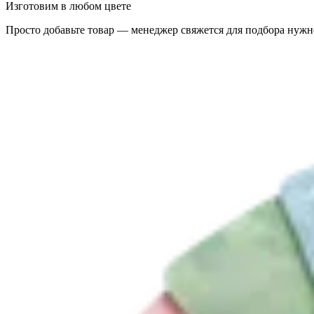
Изготовим в любом цвете
Просто добавьте товар — менеджер свяжется для подбора нужн