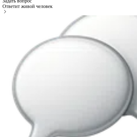
Задать вопрос
Ответит живой человек