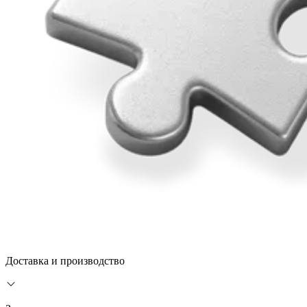
Доставка и производство