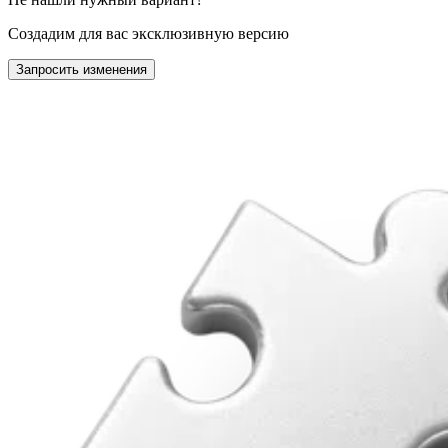
Создадим для вас эксклюзивную версию
Запросить изменения