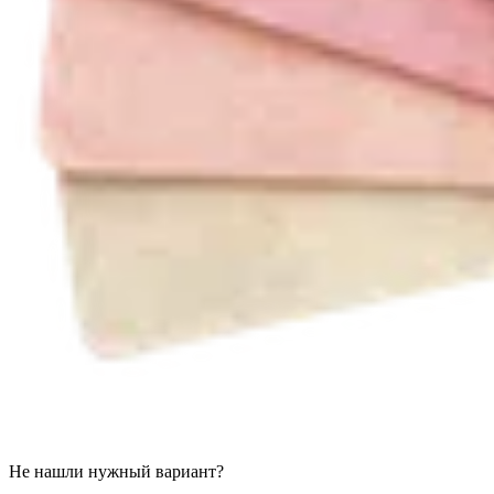
Не нашли нужный вариант?