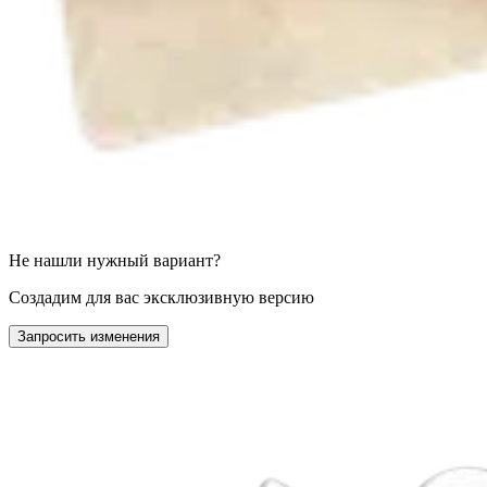
Не нашли нужный вариант?
Создадим для вас эксклюзивную версию
Запросить изменения