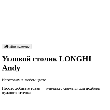
Найти похожие
Угловой столик LONGHI
Andy
Изготовим в любом цвете
Просто добавьте товар — менеджер свяжется для подбора
нужного оттенка