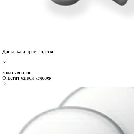
Доставка и производство
Задать вопрос
Ответит живой человек