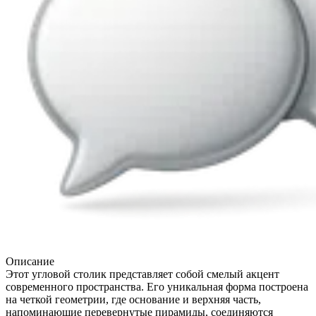
Описание
Этот угловой столик представляет собой смелый акцент
современного пространства. Его уникальная форма построена
на четкой геометрии, где основание и верхняя часть,
напоминающие перевернутые пирамиды, соединяются