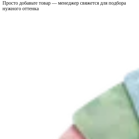
Просто добавьте товар — менеджер свяжется для подбора
нужного оттенка