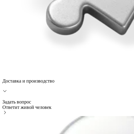
Доставка и производство
Задать вопрос
Ответит живой человек