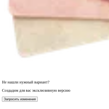
Не нашли нужный вариант?
Создадим для вас эксклюзивную версию
Запросить изменения