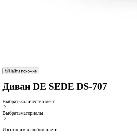
Найти похожие
Диван DE SEDE DS-707
Выбрать
количество мест
Выбрать
материалы
Изготовим в любом цвете