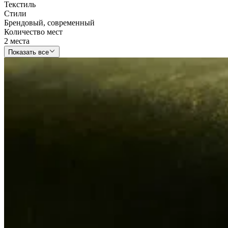
Текстиль
Стили
Брендовый
,
современный
Количество мест
2 места
Показать все