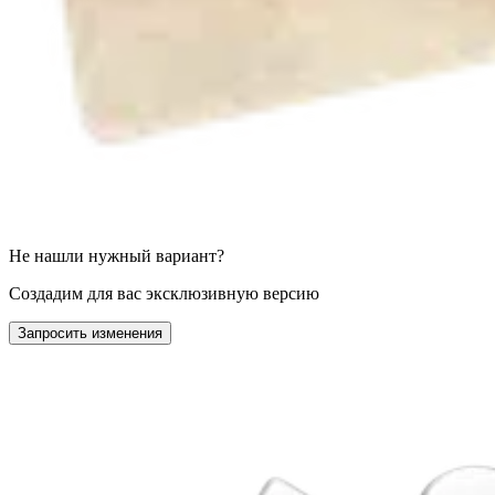
Не нашли нужный вариант?
Создадим для вас эксклюзивную версию
Запросить изменения