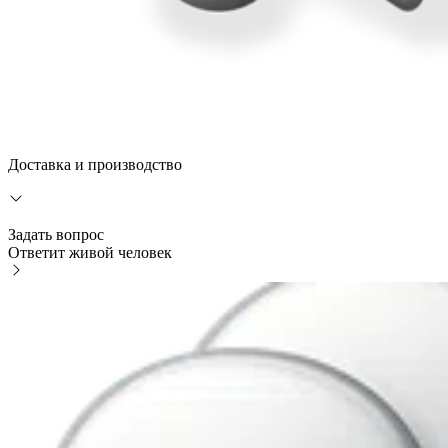
Доставка и производство
Задать вопрос
Ответит живой человек