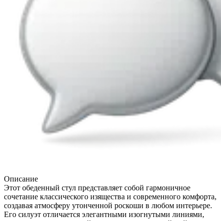
Описание
Этот обеденный стул представляет собой гармоничное
сочетание классического изящества и современного комфорта,
создавая атмосферу утонченной роскоши в любом интерьере.
Его силуэт отличается элегантными изогнутыми линиями,