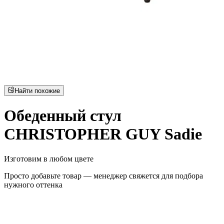
Найти похожие
Обеденный стул
CHRISTOPHER GUY Sadie
Изготовим в любом цвете
Просто добавьте товар — менеджер свяжется для подбора
нужного оттенка