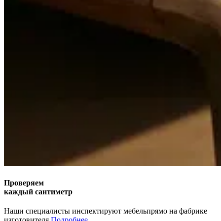
Проверяем
каждый сантиметр
Наши специалисты инспектируют мебель
прямо на фабрике
изготовителя.
Подробнее