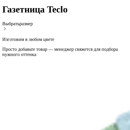
Газетница Teclo
Выбрать
размер
Изготовим в любом цвете
Просто добавьте товар — менеджер свяжется для подбора
нужного оттенка