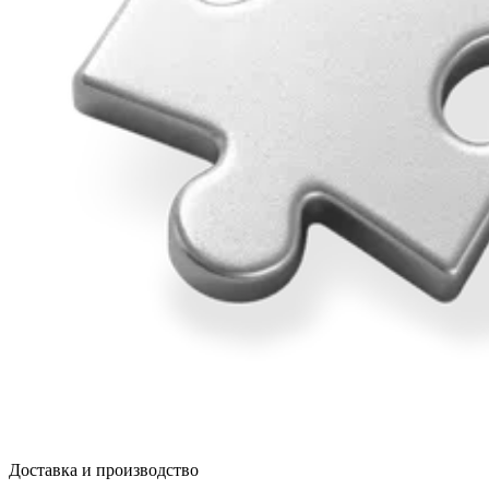
Доставка и производство