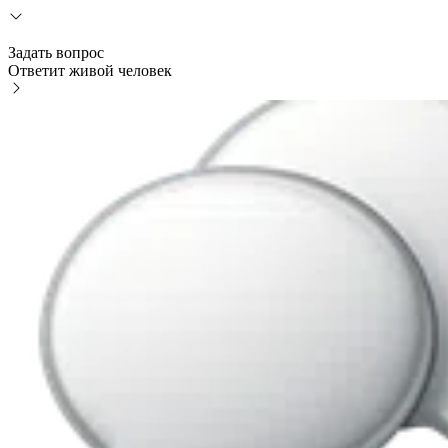
Задать вопрос
Ответит живой человек