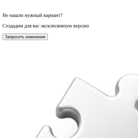
Не нашли нужный вариант?
Создадим для вас эксклюзивную версию
Запросить изменения