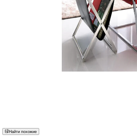
Найти похожие