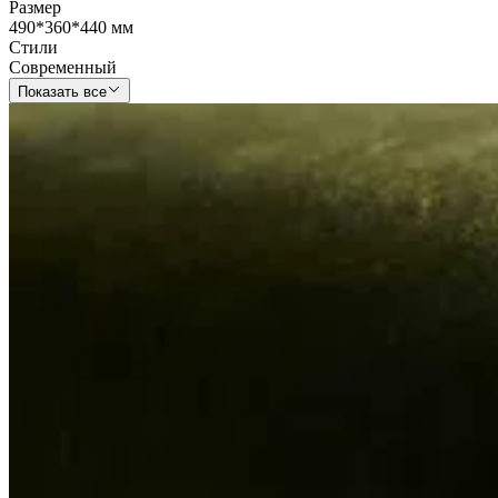
Размер
490*360*440 мм
Стили
Современный
Показать все