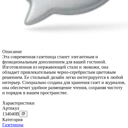
Описание
Эта современная газетница станет элегантным и
функциональным дополнением для вашей гостиной.
Изготовленная из нержавеющей стали и экокожи, она
обладает привлекательным черно-серебристым цветовым
решением. Ее стильный дизайн легко интегрируется в любой
интерьер. Специально создана для хранения газет и журналов,
она обеспечит удобное размещение чтения, сохраняя чистоту
и порядок в вашем пространстве.
Характеристики
Артикул
134040
B
Категория
Газетницы