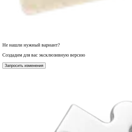
Не нашли нужный вариант?
Создадим для вас эксклюзивную версию
Запросить изменения