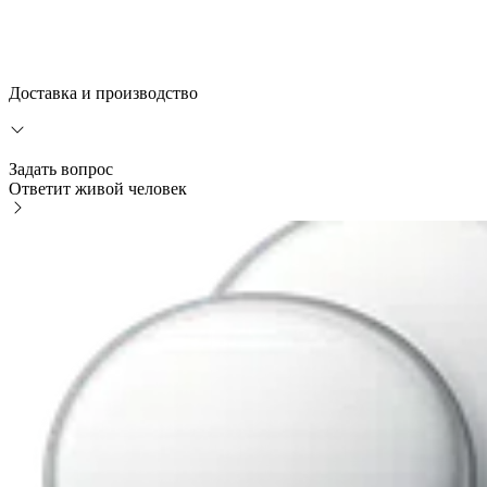
Доставка и производство
Задать вопрос
Ответит живой человек