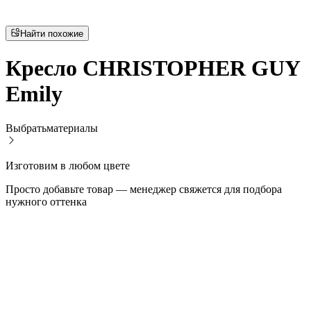
Найти похожие
Кресло CHRISTOPHER GUY
Emily
Выбрать
материалы
Изготовим в любом цвете
Просто добавьте товар — менеджер свяжется для подбора
нужного оттенка