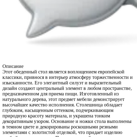
Описание
Этот обеденный стол является воплощением европейской
классики, привнося в интерьер атмосферу торжественности и
изысканности. Его элегантный силуэт и выразительный
дизайн создают центральный элемент в любом пространстве,
предназначенном для приема пищи. Изготовленный из
натурального дерева, этот предмет мебели демонстрирует
высочайшее качество исполнения. Столешница обладает
глубоким, насыщенным оттенком, подчеркивающим
природную красоту материала, и украшена тонким
декоративным узором. Основание и ножки стола выполнены
в темном цвете и декорированы роскошными резными
элементами с золотистой отделкой, что придает изделию