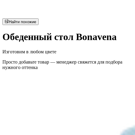
Найти похожие
Обеденный стол Bonavena
Изготовим в любом цвете
Просто добавьте товар — менеджер свяжется для подбора
нужного оттенка