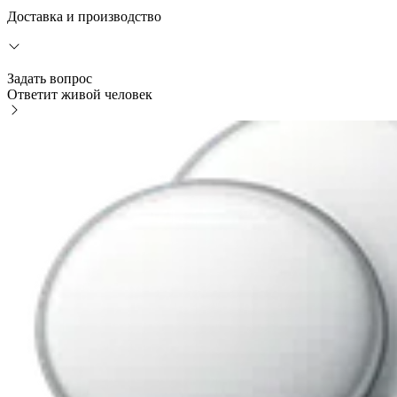
Доставка и производство
Задать вопрос
Ответит живой человек