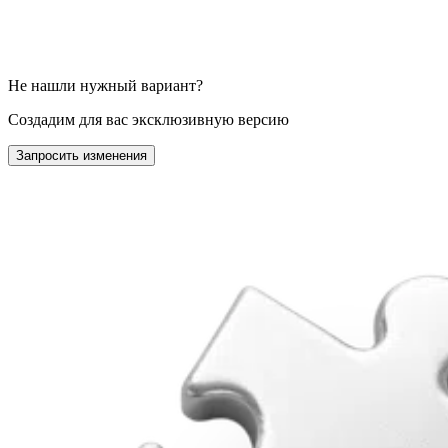
Не нашли нужный вариант?
Создадим для вас эксклюзивную версию
Запросить изменения