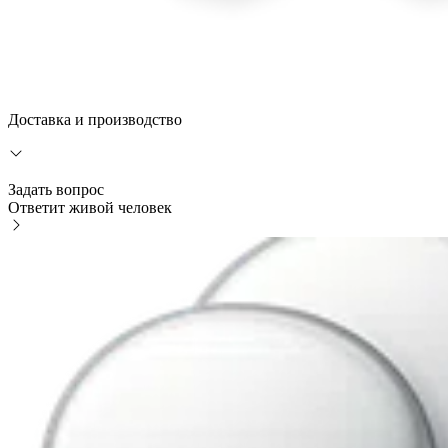
Доставка и производство
Задать вопрос
Ответит живой человек