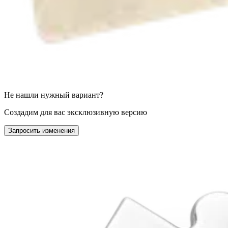
Не нашли нужный вариант?
Создадим для вас эксклюзивную версию
Запросить изменения