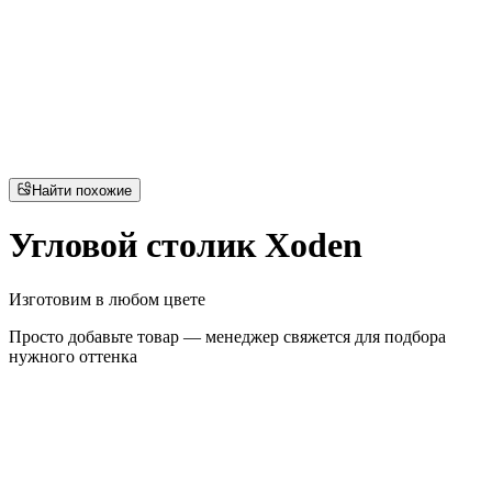
Найти похожие
Угловой столик Xoden
Изготовим в любом цвете
Просто добавьте товар — менеджер свяжется для подбора
нужного оттенка