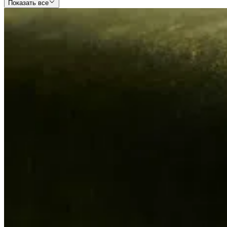
Показать все