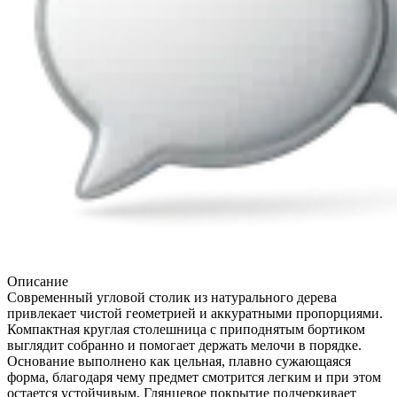
Описание
Современный угловой столик из натурального дерева
привлекает чистой геометрией и аккуратными пропорциями.
Компактная круглая столешница с приподнятым бортиком
выглядит собранно и помогает держать мелочи в порядке.
Основание выполнено как цельная, плавно сужающаяся
форма, благодаря чему предмет смотрится легким и при этом
остается устойчивым. Глянцевое покрытие подчеркивает