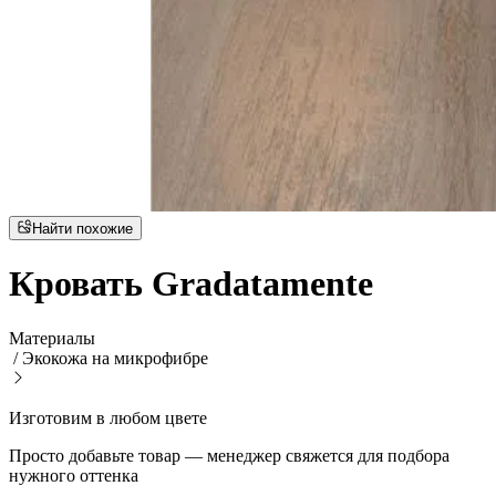
Найти похожие
Кровать Gradatamente
Материалы
/
Экокожа на микрофибре
Изготовим в любом цвете
Просто добавьте товар — менеджер свяжется для подбора
нужного оттенка