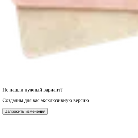
Не нашли нужный вариант?
Создадим для вас эксклюзивную версию
Запросить изменения