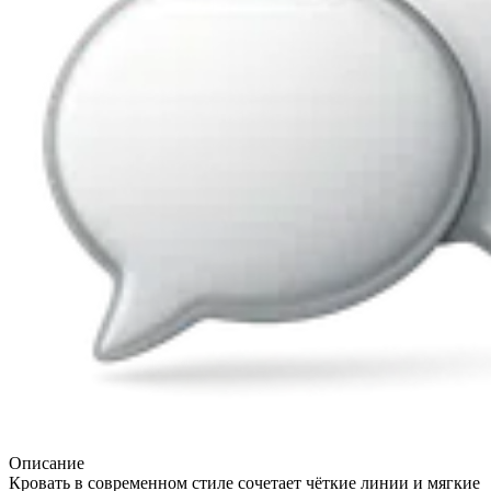
Описание
Кровать в современном стиле сочетает чёткие линии и мягкие