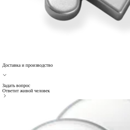
Доставка и производство
Задать вопрос
Ответит живой человек