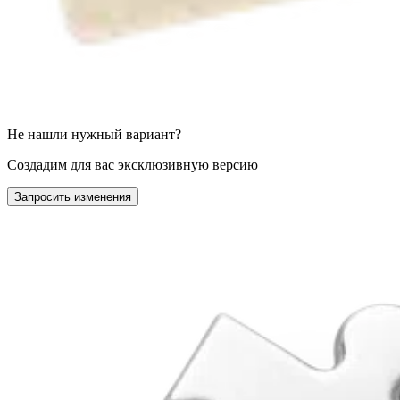
Не нашли нужный вариант?
Создадим для вас эксклюзивную версию
Запросить изменения