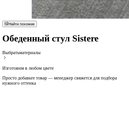
Найти похожие
Обеденный стул Sistere
Выбрать
материалы
Изготовим в любом цвете
Просто добавьте товар — менеджер свяжется для подбора
нужного оттенка