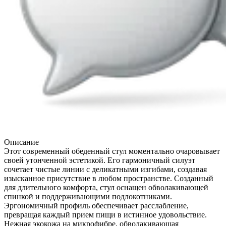
Описание
Этот современный обеденный стул моментально очаровывает
своей утонченной эстетикой. Его гармоничный силуэт
сочетает чистые линии с деликатными изгибами, создавая
изысканное присутствие в любом пространстве. Созданный
для длительного комфорта, стул оснащен обволакивающей
спинкой и поддерживающими подлокотниками.
Эргономичный профиль обеспечивает расслабление,
превращая каждый прием пищи в истинное удовольствие.
Нежная экокожа на микрофибре, обволакивающая