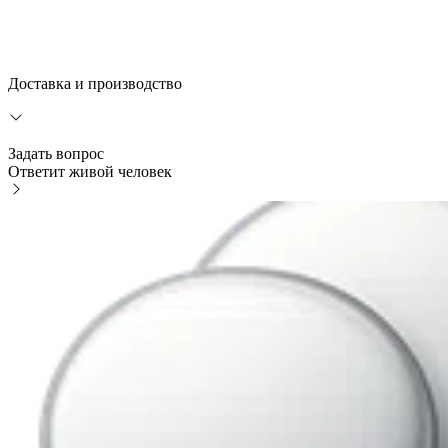
Доставка и производство
Задать вопрос
Ответит живой человек