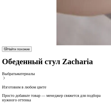
Найти похожие
Обеденный стул Zacharia
Выбрать
материалы
Изготовим в любом цвете
Просто добавьте товар — менеджер свяжется для подбора
нужного оттенка