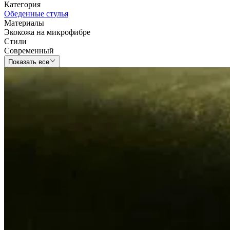
Категория
Обеденные стулья
Материалы
Экокожа на микрофибре
Стили
Современный
Показать все