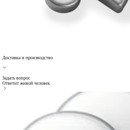
Доставка и производство
Задать вопрос
Ответит живой человек