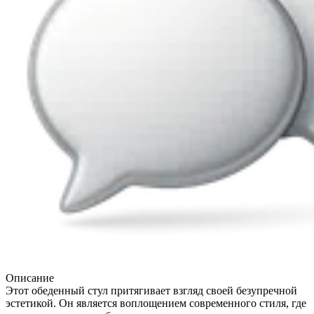
Описание
Этот обеденный стул притягивает взгляд своей безупречной
эстетикой. Он является воплощением современного стиля, где