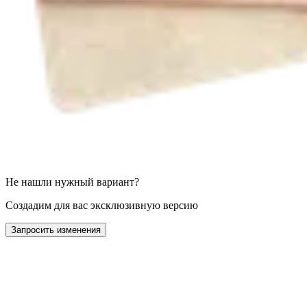
Не нашли нужный вариант?
Создадим для вас эксклюзивную версию
Запросить изменения