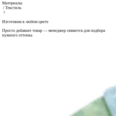
Материалы
/
Текстиль
Изготовим в любом цвете
Просто добавьте товар — менеджер свяжется для подбора
нужного оттенка