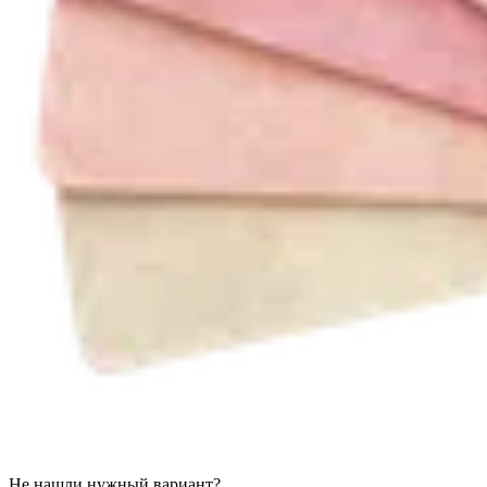
Не нашли нужный вариант?