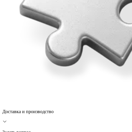
Доставка и производство