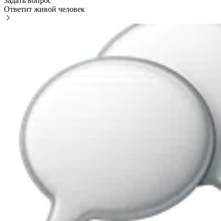
Задать вопрос
Ответит живой человек