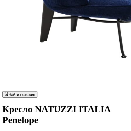
Найти похожие
Кресло NATUZZI ITALIA
Penelope