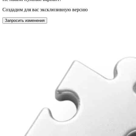
Создадим для вас эксклюзивную версию
Запросить изменения