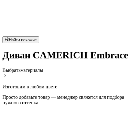
Найти похожие
Диван CAMERICH Embrace
Выбрать
материалы
Изготовим в любом цвете
Просто добавьте товар — менеджер свяжется для подбора
нужного оттенка