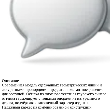
Описание
Современная модель сдержанных геометрических линий и
аккуратными пропорциями предлагает элегантное решение
для гостиной. Обивка из плотного текстиля глубокого синего
оттенка гармонирует с тонкими опорами из натурального
дерева, подчёркивая лаконичный характер изделия.
Надёжный каркас из комбинированной конструкции