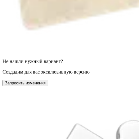
Не нашли нужный вариант?
Создадим для вас эксклюзивную версию
Запросить изменения