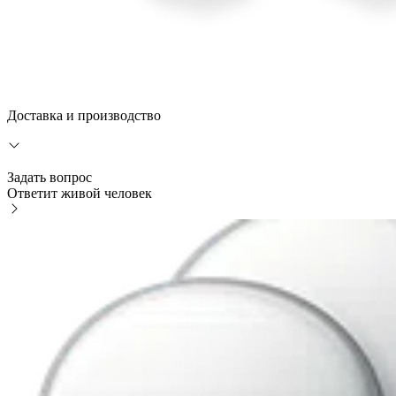
Доставка и производство
Задать вопрос
Ответит живой человек