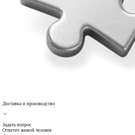
Доставка и производство
Задать вопрос
Ответит живой человек