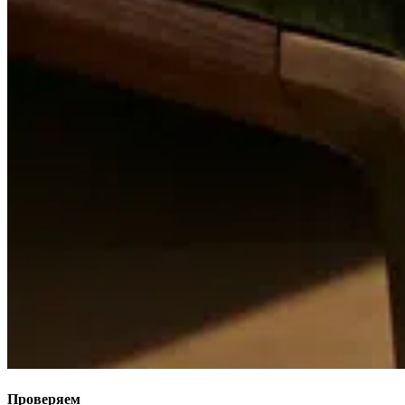
Проверяем