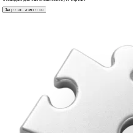
Запросить изменения