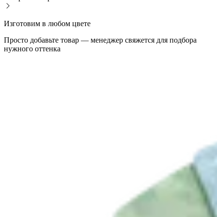
Изготовим в любом цвете
Просто добавьте товар — менеджер свяжется для подбора
нужного оттенка