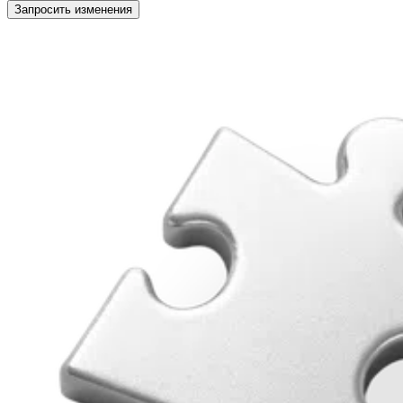
Запросить изменения