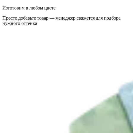
Изготовим в любом цвете
Просто добавьте товар — менеджер свяжется для подбора
нужного оттенка