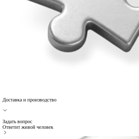
Доставка и производство
Задать вопрос
Ответит живой человек