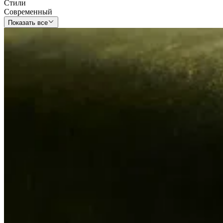
Стили
Современный
Показать все