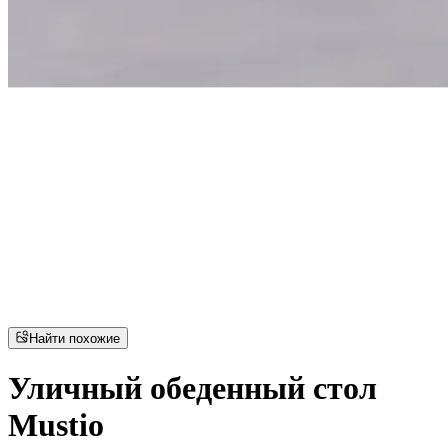
Найти похожие
Уличный обеденный стол
Mustio