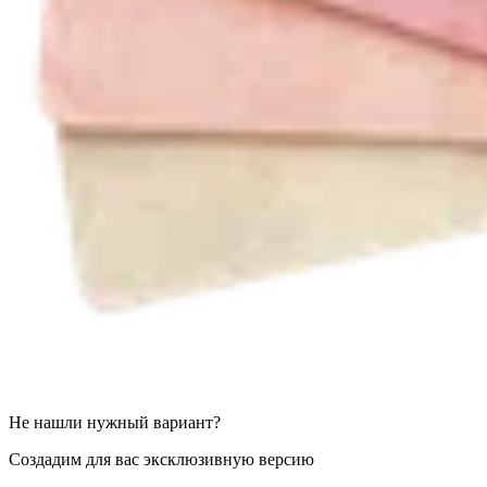
Не нашли нужный вариант?
Создадим для вас эксклюзивную версию