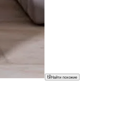
Найти похожие