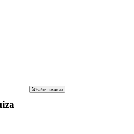
Найти похожие
iza