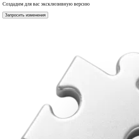
Создадим для вас эксклюзивную версию
Запросить изменения