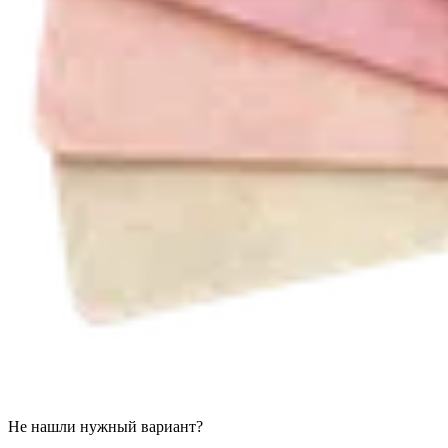
Не нашли нужный вариант?