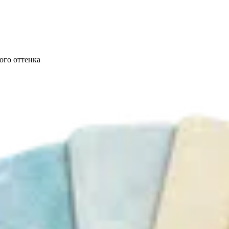
ого оттенка