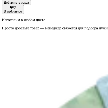
Добавить в заказ
В избранное
Изготовим в любом цвете
Просто добавьте товар — менеджер свяжется для подбора нужн