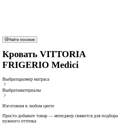
Найти похожие
Кровать VITTORIA
FRIGERIO Medici
Выбрать
размер матраса
Выбрать
материалы
Изготовим в любом цвете
Просто добавьте товар — менеджер свяжется для подбора
нужного оттенка