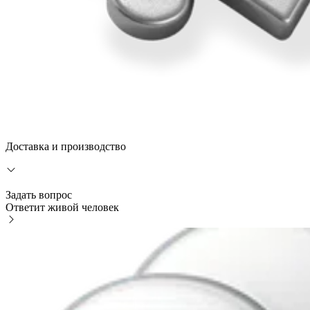
Доставка и производство
Задать вопрос
Ответит живой человек