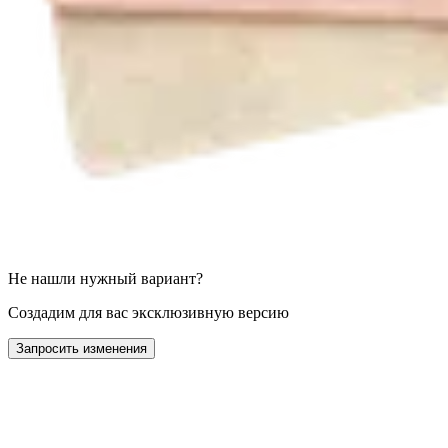
Не нашли нужный вариант?
Создадим для вас эксклюзивную версию
Запросить изменения