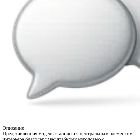
Описание
Представленная модель становится центральным элементом
интерьера благодаря масштабному изголовью с