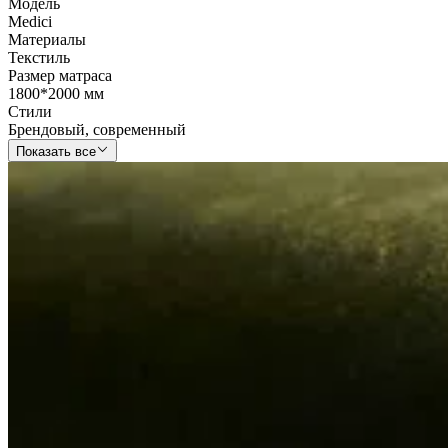
Модель
Medici
Материалы
Текстиль
Размер матраса
1800*2000 мм
Стили
Брендовый
,
современный
Показать все