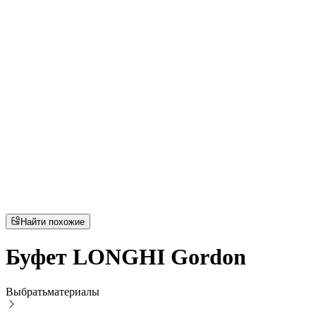
Найти похожие
Буфет LONGHI Gordon
Выбрать
материалы