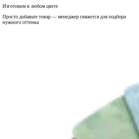
Изготовим в любом цвете
Просто добавьте товар — менеджер свяжется для подбора
нужного оттенка