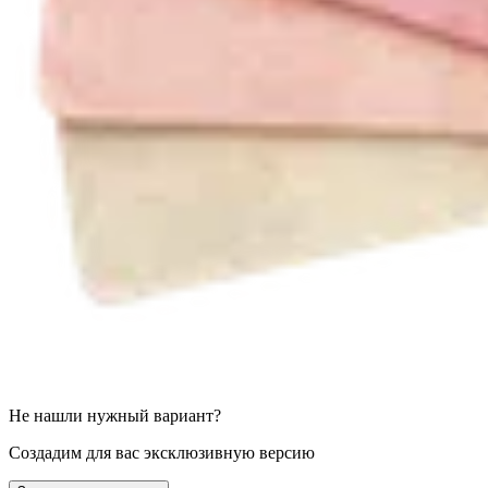
Не нашли нужный вариант?
Создадим для вас эксклюзивную версию