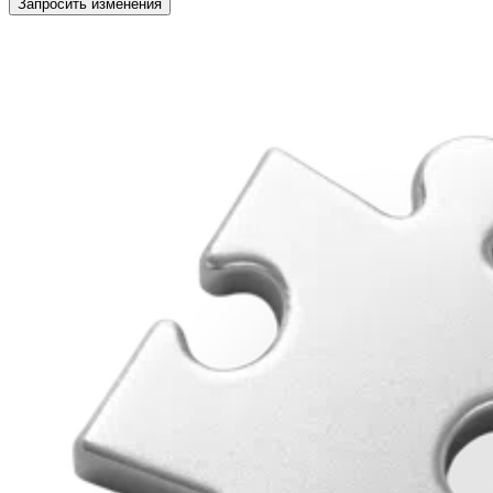
Запросить изменения