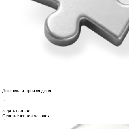
Доставка и производство
Задать вопрос
Ответит живой человек