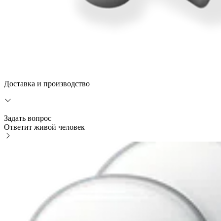
Доставка и производство
Задать вопрос
Ответит живой человек