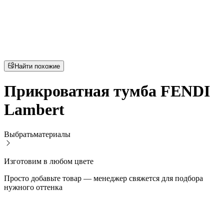
Найти похожие
Прикроватная тумба FENDI
Lambert
Выбрать
материалы
Изготовим в любом цвете
Просто добавьте товар — менеджер свяжется для подбора
нужного оттенка