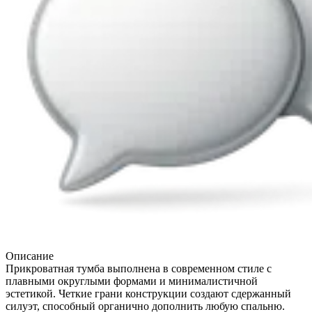
Описание
Прикроватная тумба выполнена в современном стиле с
плавными округлыми формами и минималистичной
эстетикой. Четкие грани конструкции создают сдержанный
силуэт, способный органично дополнить любую спальню.