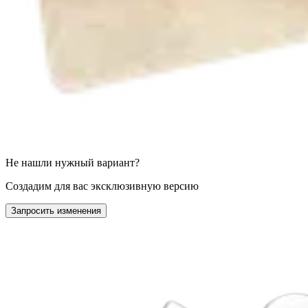
Не нашли нужный вариант?
Создадим для вас эксклюзивную версию
Запросить изменения