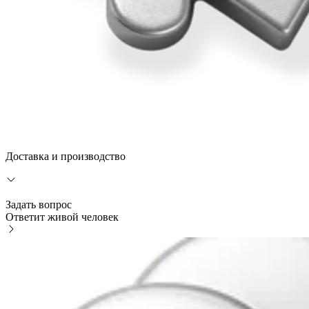
Доставка и производство
Задать вопрос
Ответит живой человек