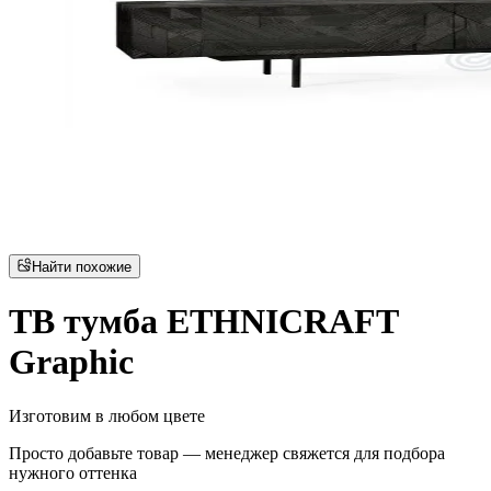
Найти похожие
ТВ тумба ETHNICRAFT
Graphic
Изготовим в любом цвете
Просто добавьте товар — менеджер свяжется для подбора
нужного оттенка