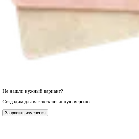
Не нашли нужный вариант?
Создадим для вас эксклюзивную версию
Запросить изменения