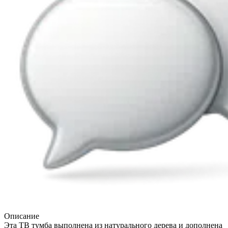
Описание
Эта ТВ тумба выполнена из натурального дерева и дополнена