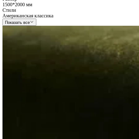
1500*2000 мм
Стили
Американская классика
Показать все