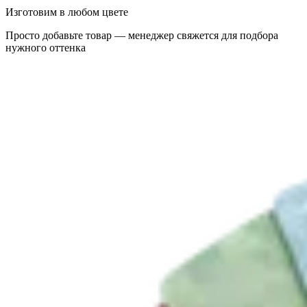
Изготовим в любом цвете
Просто добавьте товар — менеджер свяжется для подбора
нужного оттенка