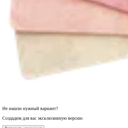
Не нашли нужный вариант?
Создадим для вас эксклюзивную версию