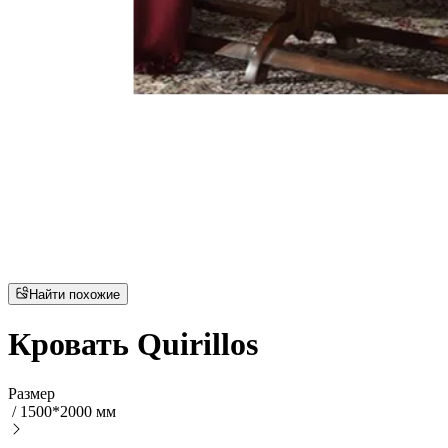
Найти похожие
Кровать Quirillos
Размер
/
1500*2000 мм