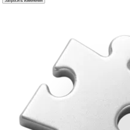
Запросить изменения