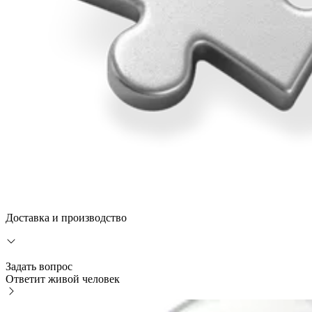
Доставка и производство
Задать вопрос
Ответит живой человек