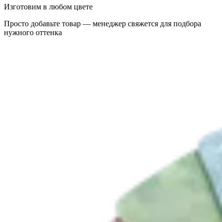
Изготовим в любом цвете
Просто добавьте товар — менеджер свяжется для подбора
нужного оттенка