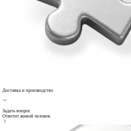
Доставка и производство
Задать вопрос
Ответит живой человек