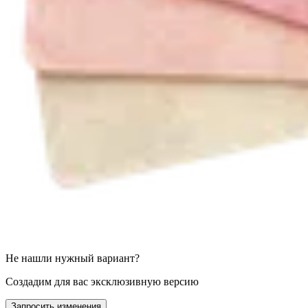
Не нашли нужный вариант?
Создадим для вас эксклюзивную версию
Запросить изменения